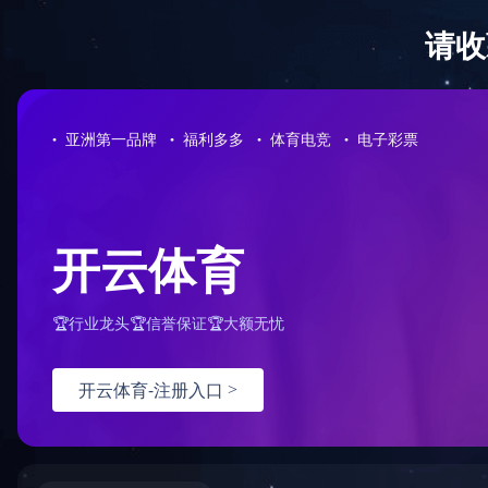
hth体育网
主 页
华体会hth·(体育)(
[2026-
[2026-
[2026-