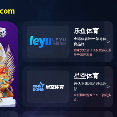
首 页
|
鹭燕(福建)集团
心
华体会hth·(体育)(中国)官方网站
用 户：
密 码：
区 域：