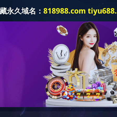
中国)官方网站
hth体育网
投资者关系
招标专栏
人才中
03-27]
春满鹭岛 暖心护航 | 以医保速度，铸企业底气
03-24]
连续六年 | 鹭燕零售获评中国药店价值榜百强
03-10]
鹭燕医药与意大利Sutter集团达成战略合作 斩获Neut..