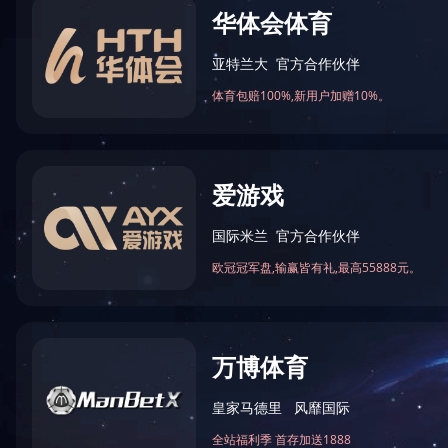
[2026-
[2026-
[2026-
[2015-
用 户：
[2014-
密 码：
记住用户名
SSL安全登录
[2014-
[2014-
[2014-
Copyright © aksioprepeiakantoxh.com All 
免责声明
Powered by 华体会hth·(体育)(中国)官方