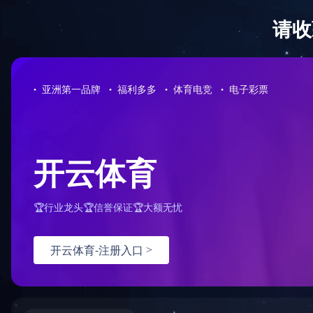
hth体育网
主 页
华体会hth·(体育)(
[2026-
[2026-
[2026-